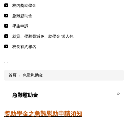
校內獎助學金
急難慰助金
學生申訴
就貸、學雜費減免、助學金 懶人包
校長有約報名
:::
首頁
急難慰助金
急難慰助金
獎助學金之急難慰助申請須知