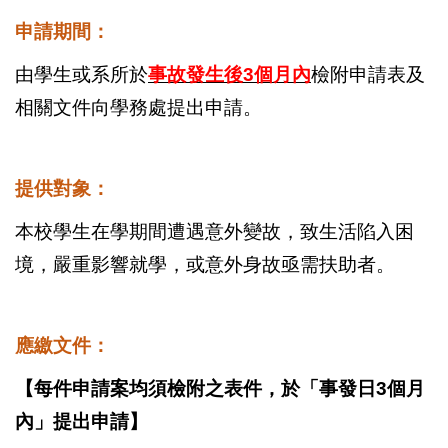
申請期間：
由學生或系所於
事故發生後3個月內
檢附申請表及
相關文件向學務處提出申請。
提供對象：
本校學生在學期間遭遇意外變故，致生活陷入困
境，嚴重影響就學，或意外身故亟需扶助者。
應繳文件：
【每件申請案均須檢附之表件，於「事發日3個月
內」提出申請】