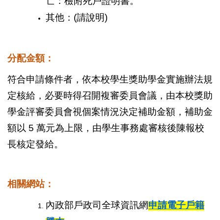
亡：檢附死戶證明書。
其他：(請說明)
分配金額：
符合申請條件者，依本校學生獎助學金實施辦法規
定核給，必要時得召開複審委員會議，由本校獎助
學金評審委員會視個案情況決定補助金額，補助金
額以 5 萬元為上限，由學生事務處審核後陳報校
長核定發給。
相關網站：
內政部戶政司全球資訊網
申請電子戶籍