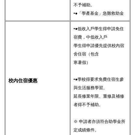
不予補助。
•●「學產基金」急難救助金
•●低收入戶學生得申請免住
宿費，中低收入戶
學生得申請優先提供校內宿
舍住宿（包含
寒暑假）
•●學校得要求免費住宿生參
校內住宿優惠
與生活服務學習。
延長修業年限、重修及補修
者得不予補助。
※ 申請者亦須符合助學金所
定成績條件。