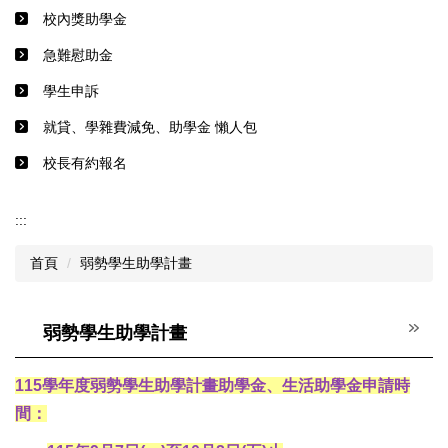
校內獎助學金
急難慰助金
學生申訴
就貸、學雜費減免、助學金 懶人包
校長有約報名
:::
首頁
弱勢學生助學計畫
弱勢學生助學計畫
115學年度弱勢學生助學計畫助學金、生活助學金申請時
間：