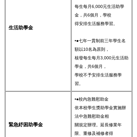
每生每月6,000元生活助學
金，共6個月，學校
得安排生活服務學習。
生活助學金
•●七年一貫制前三年學生名
額以10名為原則，
核發每生每月3,000元生活助
學金，共6個月，
學校不予安排生活服務學
習。
•●校內急難慰助金
依本校學生獎助學金實施辦
法中急難慰助金相
緊急紓困助學金
關規定辦理。延長修業年
限、重修及補修者得