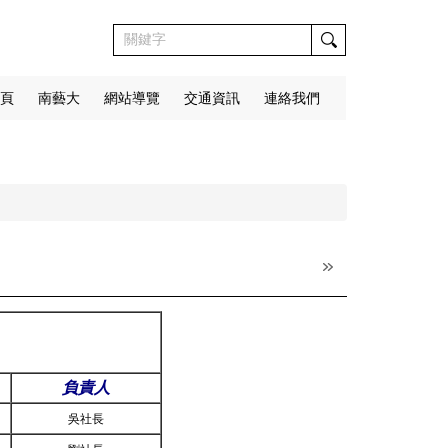
頁
南藝大
網站導覽
交通資訊
連絡我們
負責人
吳社長