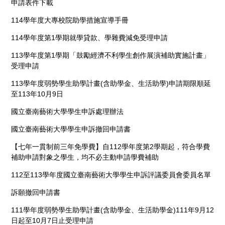
申請表件下載
114學年度大專校院助學措施宣導手冊
114學年度第1學期就學貸款、學雜費減免受理申請
113學年度第1學期「鼓勵經濟不利學生創作展演補助實施計畫」
受理申請
113學年度弱勢學生助學計畫(含助學金、生活助學)申請期限順延
至113年10月9日
國立臺南藝術大學學生申訴處理辦法
國立臺南藝術大學學生申訴撤回申請書
【七年一貫制前三年免學費】自112學年度第2學期起，符合學費
補助申請對象之學生，均不必主動申請學費補助
112至113學年度國立臺南藝術大學學生申訴評議委員會委員名單
訴願撤回申請書
111學年度弱勢學生助學計畫(含助學金、生活助學金)111年9月12
日起至10月7日止受理申請