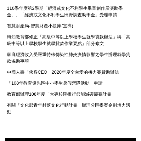
110學年度第2學期「經濟或文化不利學生畢業創作展演助學
金」、「經濟或文化不利學生田野調查助學金」受理申請
智慧財產局-智慧財產小題庫(宣導)
轉知教育部修正「高級中等以上學校學生就學貸款辦法」與「高
級中等以上學校學生就學貸款作業要點」部分條文
家庭經濟收入受嚴重特殊傳染性肺炎疫情影響之學生辦理就學貸
款協助事項
中國人壽「俠客CEO」2020年度全台愛的接力賽贊助辦法
「108年教育優先區中小學生暑假營隊活動」申請
教育部辦理108年度「大專校院推行節能減碳競賽計畫」
有關「文化部青年村落文化行動計畫」辦理分區提案企劃培力活
動