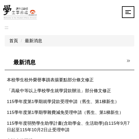
跳
到
主
要
:::
內
容
首頁
最新消息
區
最新消息
本校學生校外榮譽事蹟表揚要點部分條文修正
「高級中等以上學校學生就學貸款辦法」部分條文修正
115學年度第1學期就學貸款受理申請（舊生、第1梯新生）
115學年度第1學期學雜費減免受理申請（舊生、第1梯新生）
115學年度弱勢學生助學計畫(含助學金、生活助學)自115年9月7
日起至115年10月2日止受理申請